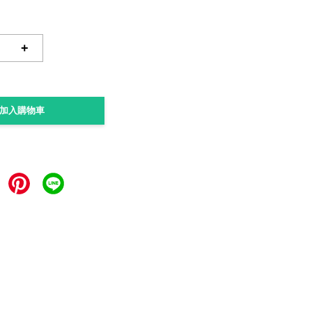
+
加入購物車