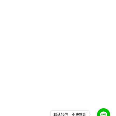
聯絡我們，免費諮詢