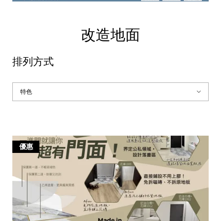
改造地面
排列方式
優惠